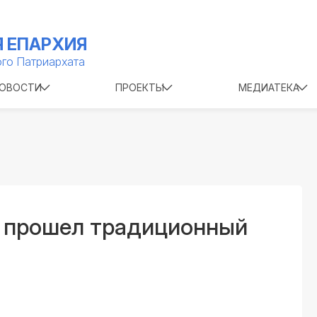
 ЕПАРХИЯ
го Патриархата
ОВОСТИ
ПРОЕКТЫ
МЕДИАТЕКА
 прошел традиционный