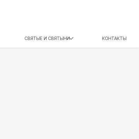
СВЯТЫЕ И СВЯТЫНИ
КОНТАКТЫ