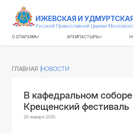
ИЖЕВСКАЯ И УДМУРТСКАЯ
Русской Православной Церкви Московско
О ЕПАРХИИ
АРХИПАСТЫРЬ
Н
ГЛАВНАЯ
НОВОСТИ
В кафедральном соборе
Крещенский фестиваль
20 января 2025