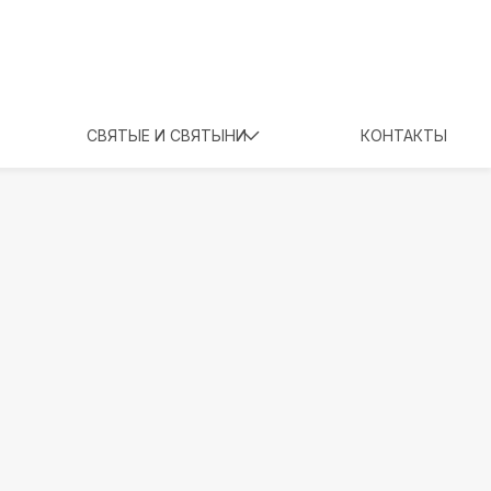
СВЯТЫЕ И СВЯТЫНИ
КОНТАКТЫ