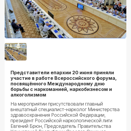
Представители епархии 20 июня приняли
участие в работе Всероссийского форума,
посвящённого Международному дню
борьбы с наркоманией, наркобизнесом и
алкоголизмом
На мероприятии присутствовали главный
внештатный специалист-нарколог Министерства
здравоохранения Российской Федерации,
президент Российской наркологической лиги
Евгений Брюн, Председатель Правительства