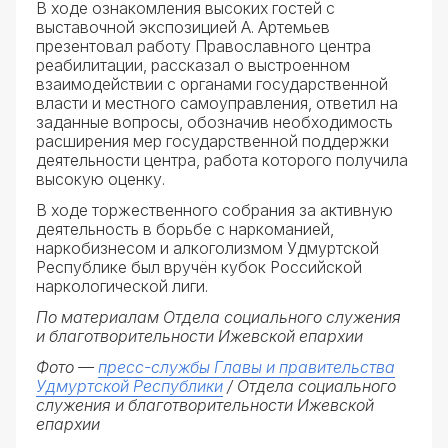
В ходе ознакомления высоких гостей с
выставочной экспозицией А. Артемьев
презентовал работу Православного центра
реабилитации, рассказал о выстроенном
взаимодействии с органами государственной
власти и местного самоуправления, ответил на
заданные вопросы, обозначив необходимость
расширения мер государственной поддержки
деятельности центра, работа которого получила
высокую оценку.
В ходе торжественного собрания за активную
деятельность в борьбе с наркоманией,
наркобизнесом и алкоголизмом Удмуртской
Республике был вручён кубок Российской
наркологической лиги.
По материалам Отдела социального служения
и благотворительности Ижевской епархии
Фото —
пресс-службы Главы и правительства
Удмуртской Республики
/ Отдела социального
служения и благотворительности Ижевской
епархии