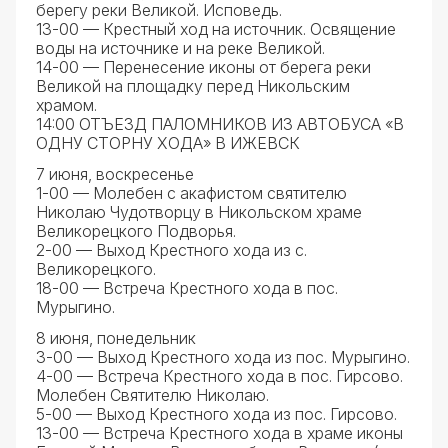
берегу реки Великой. Исповедь.
13-00 — Крестный ход на источник. Освящение
воды на источнике и на реке Великой.
14-00 — Перенесение иконы от берега реки
Великой на площадку перед Никольским
храмом.
14:00 ОТЪЕЗД ПАЛОМНИКОВ ИЗ АВТОБУСА «В
ОДНУ СТОРНУ ХОДА» В ИЖЕВСК
7 июня, воскресенье
1-00 — Молебен с акафистом святителю
Николаю Чудотворцу в Никольском храме
Великорецкого Подворья.
2-00 — Выход Крестного хода из с.
Великорецкого.
18-00 — Встреча Крестного хода в пос.
Мурыгино.
8 июня, понедельник
3-00 — Выход Крестного хода из пос. Мурыгино.
4-00 — Встреча Крестного хода в пос. Гирсово.
Молебен Святителю Николаю.
5-00 — Выход Крестного хода из пос. Гирсово.
13-00 — Встреча Крестного хода в храме иконы