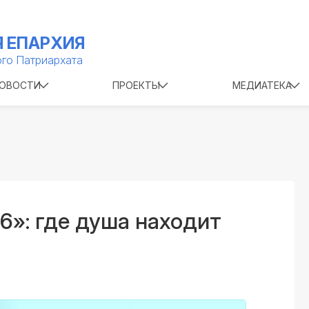
 ЕПАРХИЯ
го Патриархата
ОВОСТИ
ПРОЕКТЫ
МЕДИАТЕКА
6»: где душа находит