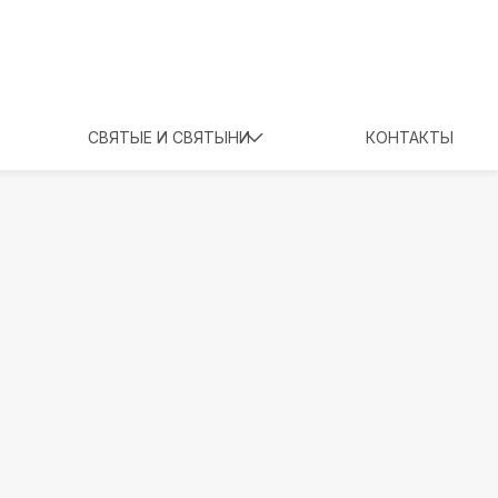
СВЯТЫЕ И СВЯТЫНИ
КОНТАКТЫ