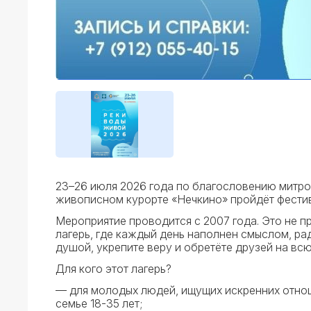
23–26 июля 2026 года по благословению митро
живописном курорте «Нечкино» пройдёт фестив
Мероприятие проводится с 2007 года. Это не 
лагерь, где каждый день наполнен смыслом, ра
душой, укрепите веру и обретёте друзей на всю
Для кого этот лагерь?
— для молодых людей, ищущих искренних отно
семье 18-35 лет;