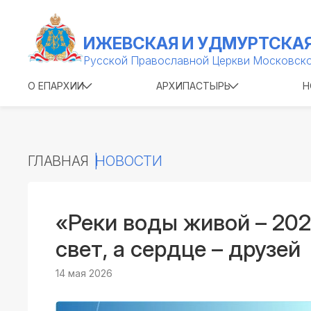
ИЖЕВСКАЯ И УДМУРТСКАЯ
Русской Православной Церкви Московско
О ЕПАРХИИ
АРХИПАСТЫРЬ
Н
ГЛАВНАЯ
НОВОСТИ
«Реки воды живой – 202
свет, а сердце – друзей
14 мая 2026