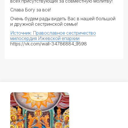
всех присутствующих за совместную молитву!
Слава Богу за всё!
Очень будем рады видеть Вас в нашей большой
и дружной сестринской семье!
Источник: Православное сестричество
милосердия Ижевской епархии
https://vk.com/wall-34786884_9598