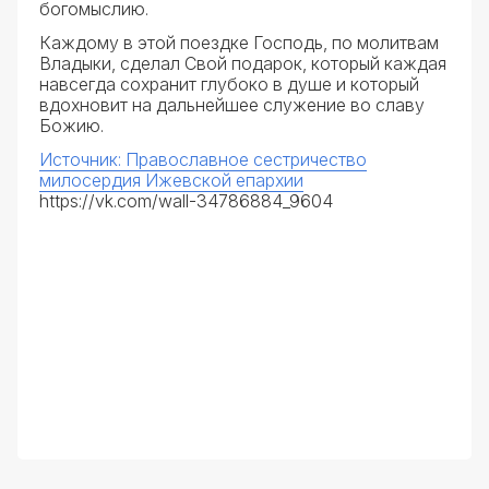
богомыслию.
Каждому в этой поездке Господь, по молитвам
Владыки, сделал Свой подарок, который каждая
навсегда сохранит глубоко в душе и который
вдохновит на дальнейшее служение во славу
Божию.
Источник: Православное сестричество
милосердия Ижевской епархии
https://vk.com/wall-34786884_9604