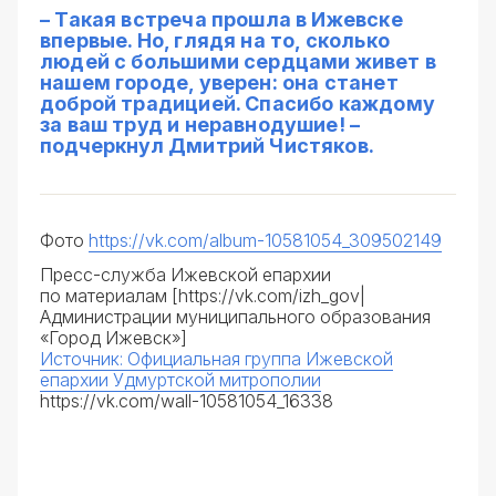
– Такая встреча прошла в Ижевске
впервые. Но, глядя на то, сколько
людей с большими сердцами живет в
нашем городе, уверен: она станет
доброй традицией. Спасибо каждому
за ваш труд и неравнодушие! –
подчеркнул Дмитрий Чистяков.
Фото
https://vk.com/album-10581054_309502149
Пресс-служба Ижевской епархии
по материалам [https://vk.com/izh_gov|
Администрации муниципального образования
«Город Ижевск»]
Источник: Официальная группа Ижевской
епархии Удмуртской митрополии
https://vk.com/wall-10581054_16338