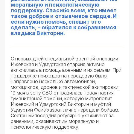
моральную и психологическую
поддержку. Спасибо всем, кто имеет
такое доброе и отзывчивое сердце. И
если нужно помочь, спешит это
сделать, – обратился к собравшимся
владыка Викторин.
С первых дней специальной военной операции
Ижевская и Удмуртская епархия активно
включилась в помощь военным и их семьям. При
поддержке приходов на передовую было
направлено несколько автомобилей,
мотоциклов, дронов и тактической экипировки.
19 мая в зону СВО отправилась новая партия
гуманитарной помощи, которую митрополит
Ижевский и Удмуртский Викторин и муфтий
Удмуртии Фаиз хазрат лично передали бойцам.
Сестры милосердия регулярно ухаживают за
ранеными, оказывают им моральную и
психологическую поддержку.