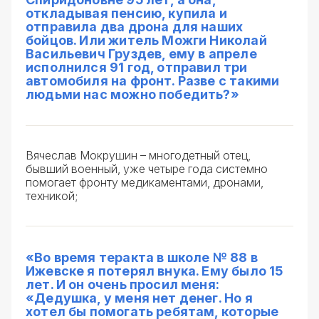
откладывая пенсию, купила и
отправила два дрона для наших
бойцов. Или житель Можги Николай
Васильевич Груздев, ему в апреле
исполнился 91 год, отправил три
автомобиля на фронт. Разве с такими
людьми нас можно победить?»
Вячеслав Мокрушин – многодетный отец,
бывший военный, уже четыре года системно
помогает фронту медикаментами, дронами,
техникой;
«Во время теракта в школе № 88 в
Ижевске я потерял внука. Ему было 15
лет. И он очень просил меня:
«Дедушка, у меня нет денег. Но я
хотел бы помогать ребятам, которые