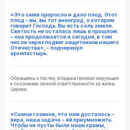
«Это семя проросло и дало плод. Этот
плод – вы, вы тот виноград, о котором
говорит Господь. Вы есть соль земли.
Святость не осталась лишь в прошлом
– она продолжается и сегодня, в том
числе через подвиг защитников нашего
Отечества», – подчеркнул
архипастырь.
Обращаясь к пастве, владыка призвал верующих
к осознанию личной ответственности за жизнь
Церкви:
«Самое главное, что нам досталось –
вера, наша задача – её приумножить.
Чтобы не пусты были наши храмы,