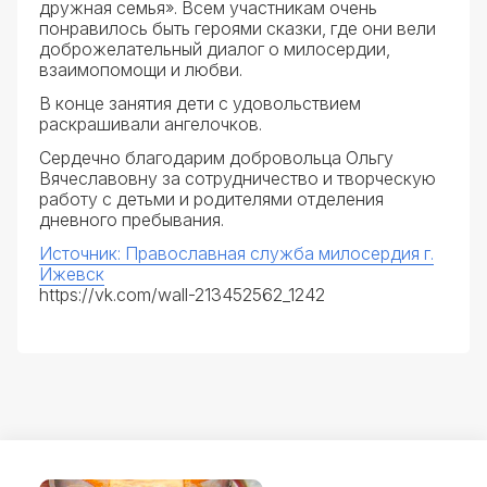
дружная семья». Всем участникам очень
понравилось быть героями сказки, где они вели
доброжелательный диалог о милосердии,
взаимопомощи и любви.
В конце занятия дети с удовольствием
раскрашивали ангелочков.
Сердечно благодарим добровольца Ольгу
Вячеславовну за сотрудничество и творческую
работу с детьми и родителями отделения
дневного пребывания.
Источник: Православная служба милосердия г.
Ижевск
https://vk.com/wall-213452562_1242