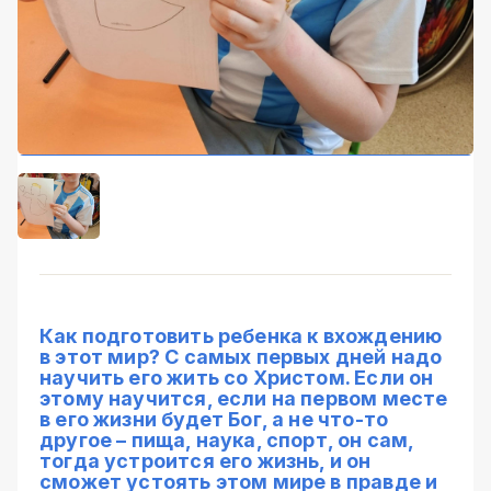
Как подготовить ребенка к вхождению
в этот мир? С самых первых дней надо
научить его жить со Христом. Если он
этому научится, если на первом месте
в его жизни будет Бог, а не что-то
другое – пища, наука, спорт, он сам,
тогда устроится его жизнь, и он
сможет устоять этом мире в правде и